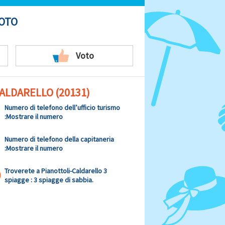
FOTO
Voto
ALDARELLO (20131)
Numero di telefono dell’ufficio turismo
:
Mostrare il numero
Numero di telefono della capitaneria
:
Mostrare il numero
Troverete a Pianottoli-Caldarello 3
spiagge : 3 spiagge di sabbia.