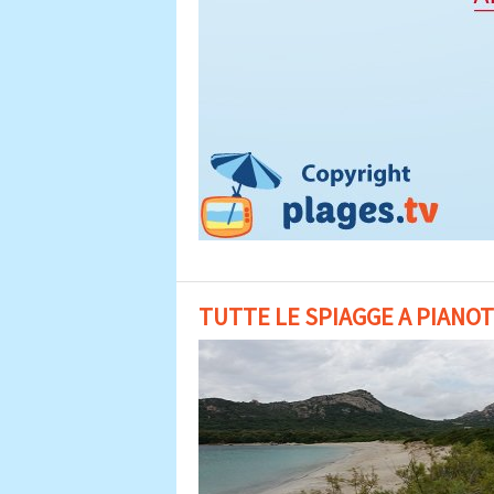
TUTTE LE SPIAGGE A PIANO