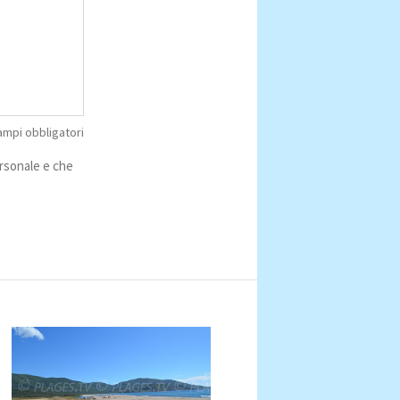
mpi obbligatori
ersonale e che