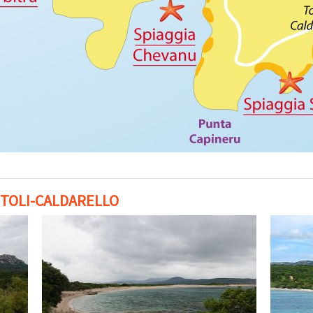
TTOLI-CALDARELLO