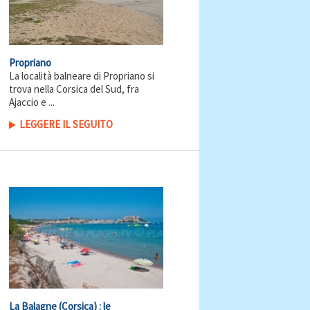
Propriano
La località balneare di Propriano si
trova nella Corsica del Sud, fra
Ajaccio e ...
LEGGERE IL SEGUITO
La Balagne (Corsica) : le