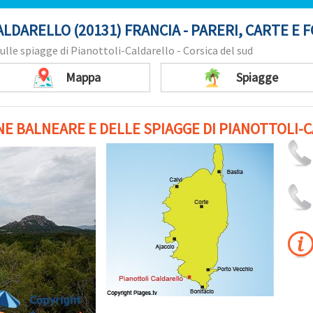
LDARELLO (20131) FRANCIA - PARERI, CARTE E 
ulle spiagge di Pianottoli-Caldarello - Corsica del sud
Mappa
Spiagge
E BALNEARE E DELLE SPIAGGE DI PIANOTTOLI-C