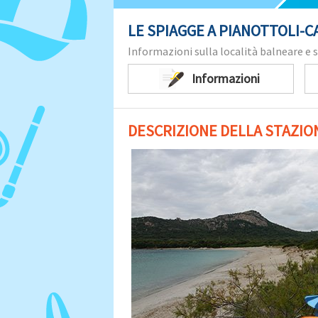
LE SPIAGGE A PIANOTTOLI-CA
Informazioni sulla località balneare e s
Informazioni
DESCRIZIONE DELLA STAZION